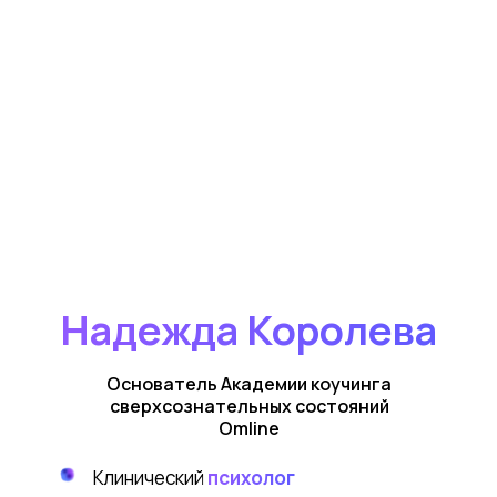
Надежда Королева
Основатель Академии коучинга
сверхсознательных состояний
Omline
Клинический
психолог