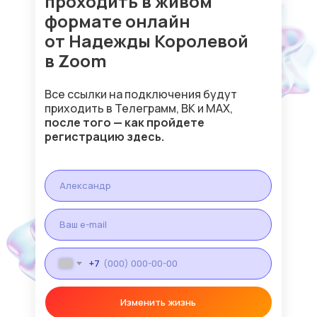
проходить в живом
формате онлайн
от Надежды Королевой
в Zoom
Все ссылки на подключения будут
приходить в Телеграмм, ВК и МАХ,
после того — как пройдете
регистрацию здесь.
+7
Изменить жизнь