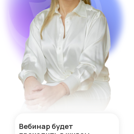
Вебинар будет