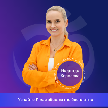
Надежда
Королева
Узнайте 11 мая абсолютно бесплатно