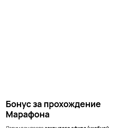
Бонус за прохождение
Марафона