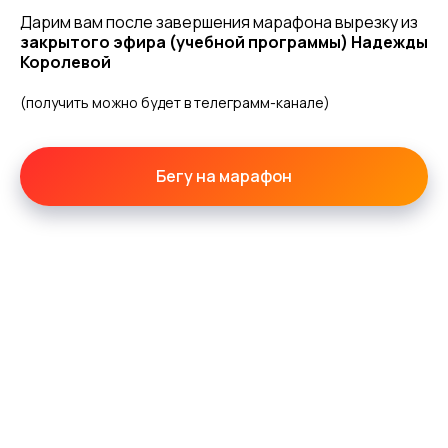
Дарим вам после завершения марафона вырезку из
закрытого эфира (учебной программы) Надежды
Королевой
(получить можно будет в телеграмм-канале)
Бегу на марафон