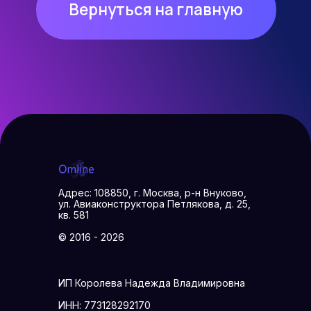
Адрес: 108850, г. Москва, р-н Внуково,
ул. Авиаконструктора Петлякова, д. 25,
кв. 581
© 2016 - 2026
ИП Королева Надежда Владимировна
ИНН: 773128292170