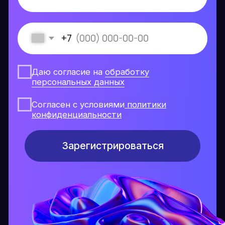
Согласен с условиями
политики
конфиденциальности
Зарегистрироваться